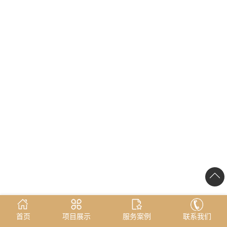
首页
项目展示
服务案例
联系我们