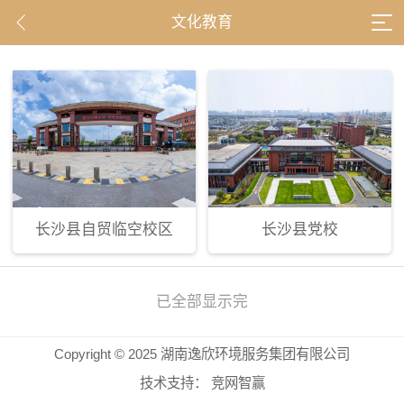
文化教育
长沙县自贸临空校区
长沙县党校
已全部显示完
Copyright © 2025 湖南逸欣环境服务集团有限公司
技术支持：
竞网智赢