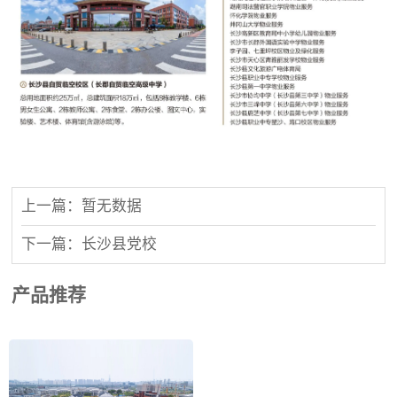
上一篇：暂无数据
下一篇：长沙县党校
产品推荐