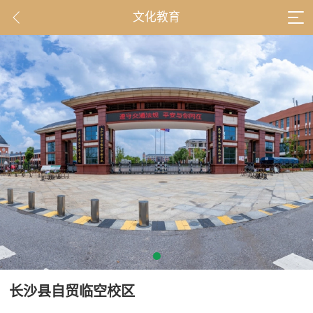
文化教育
长沙县自贸临空校区