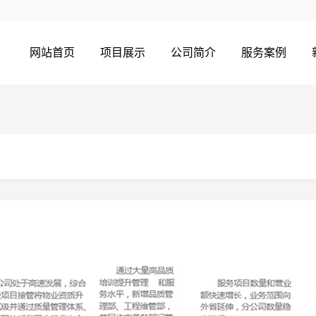
网站首页
项目展示
公司简介
服务案例