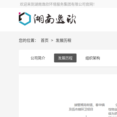
欢迎来到湖南逸欣环境服务集团有限公司官网！
您的位置：
首页
>
发展历程
公司简介
发展历程
组织架构