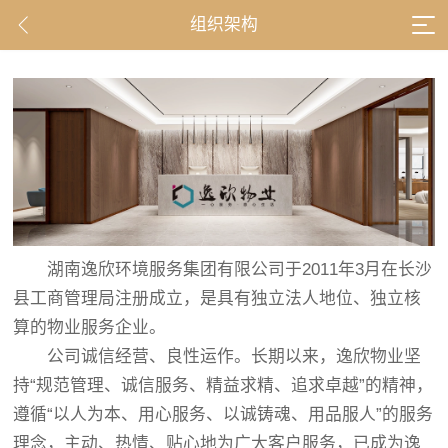
组织架构
湖南逸欣环境服务集团有限公司于2011年3月在长沙
县工商管理局注册成立，是具有独立法人地位、独立核
算的物业服务企业。
公司诚信经营、良性运作。长期以来，逸欣物业坚
持“规范管理、诚信服务、精益求精、追求卓越”的精神，
遵循“以人为本、用心服务、以诚铸魂、用品服人”的服务
理念，主动、热情、贴心地为广大客户服务，已成为逸