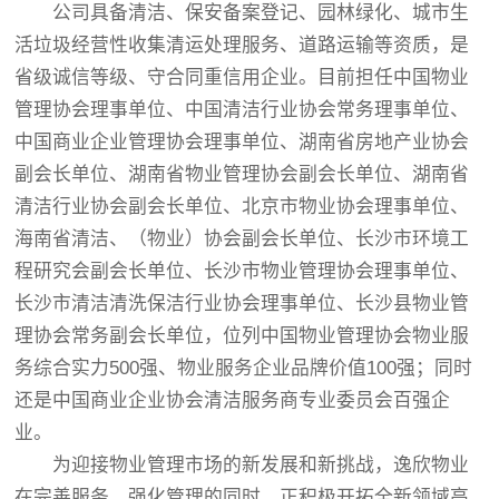
公司具备清洁、保安备案登记、园林绿化、城市生
活垃圾经营性收集清运处理服务、道路运输等资质，是
省级诚信等级、守合同重信用企业。目前担任中国物业
管理协会理事单位、中国清洁行业协会常务理事单位、
中国商业企业管理协会理事单位、湖南省房地产业协会
副会长单位、湖南省物业管理协会副会长单位、湖南省
清洁行业协会副会长单位、北京市物业协会理事单位、
海南省清洁、（物业）协会副会长单位、长沙市环境工
程研究会副会长单位、长沙市物业管理协会理事单位、
长沙市清洁清洗保洁行业协会理事单位、长沙县物业管
理协会常务副会长单位，位列中国物业管理协会物业服
务综合实力500强、物业服务企业品牌价值100强；同时
还是中国商业企业协会清洁服务商专业委员会百强企
业。
为迎接物业管理市场的新发展和新挑战，逸欣物业
在完善服务、强化管理的同时，正积极开拓全新领域高