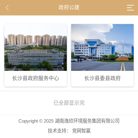
政府公建
长沙县政府服务中心
长沙县委县政府
已全部显示完
Copyright © 2025 湖南逸欣环境服务集团有限公司
技术支持：
竞网智赢