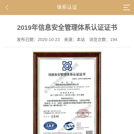
体系认证
2019年信息安全管理体系认证证书
发布日期：2020-10-23
来源：本站
浏览次数：194