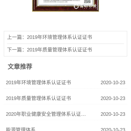
上一篇：2019年环境管理体系认证证书
下一篇：2019年质量管理体系认证证书
文章推荐
2019年环境管理体系认证证书
2020-10-23
2019年质量管理体系认证证书
2020-10-23
2020年职业健康安全管理体系认证证书
2020-10-23
能源管理体系
2020-10-23