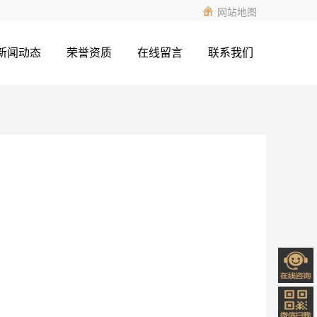
网站地图
新闻动态
荣誉资质
在线留言
联系我们