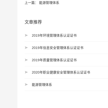
上一篇：
能源管理体系
文章推荐
2019年环境管理体系认证证书
2019年信息安全管理体系认证证书
2019年质量管理体系认证证书
2020年职业健康安全管理体系认证证书
能源管理体系