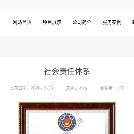
网站首页
项目展示
公司简介
服务案例
社会责任体系
发布日期：2020-10-23
来源：本站
阅读量：159