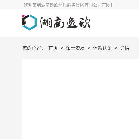
欢迎来到湖南逸欣环境服务集团有限公司官网！
您的位置：
首页
>
荣誉资质
>
体系认证
>
详情