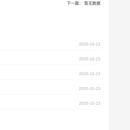
下一篇： 暂无数据
2020-10-23
2020-10-23
2020-10-23
2020-10-23
2020-10-23