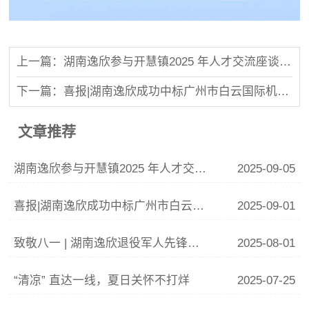
上一篇：湖南逸欣参与开慧镇2025 年人才交流座谈会暨奖学行动
下一篇：喜报|湖南逸欣成功中标广州市白云国际机场南方航空特殊旅客便捷服务项目
文章推荐
湖南逸欣参与开慧镇2025 年人才交流座谈会暨奖学行动
2025-09-05
喜报|湖南逸欣成功中标广州市白云国际机场南方航空特殊旅客便捷服务项目
2025-09-01
致敬八一 | 湖南逸欣退役军人先锋队成立了！
2025-08-01
“清凉” 直达一线，夏日关怀不打烊
2025-07-25