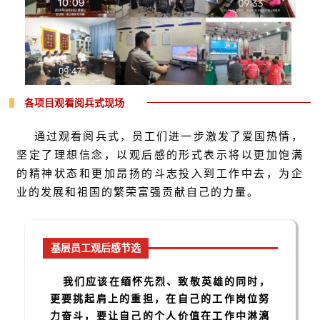
各项目观看阅兵式现场
通过观看阅兵式，员工们进一步激发了爱国热情，
坚定了理想信念，以观后感的形式表示将以更加饱满
的精神状态和更加昂扬的斗志投入到工作中去，为企
业的发展和祖国的繁荣富强贡献自己的力量。
基层员工观后感节选
我们应该在缅怀先烈、致敬英雄的同时，
更要挑起肩上的重担，在自己的工作岗位努
力奋斗，要让自己的个人价值在工作中淋漓