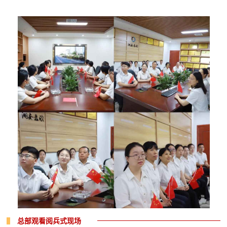
总部观看阅兵式现场