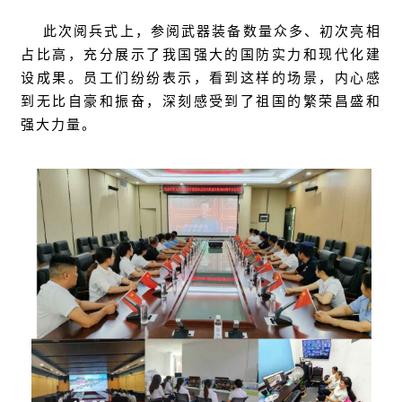
此次阅兵式上，参阅武器装备数量众多、初次亮相
占比高，充分展示了我国强大的国防实力和现代化建
设成果。员工们纷纷表示，看到这样的场景，内心感
到无比自豪和振奋，深刻感受到了祖国的繁荣昌盛和
强大力量。