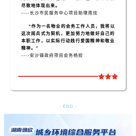
尽致地体现出来。
----长沙市民服务中心项目助理周炫
“作为一名物业的会务工作人员，我将以
这次阅兵式为契机，更加努力地做好自己的
本职工作，以实际行动践行爱国精神和敬业
精神。”
----
安沙镇政府项目会务杨姣
- END -