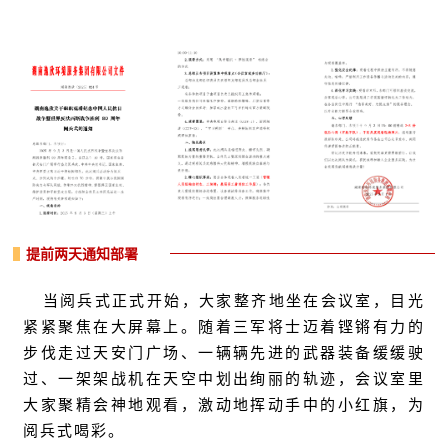
提前两天通知部署
当阅兵式正式开始，大家整齐地坐在会议室，目光
紧紧聚焦在大屏幕上。随着三军将士迈着铿锵有力的
步伐走过天安门广场、一辆辆先进的武器装备缓缓驶
过、一架架战机在天空中划出绚丽的轨迹，会议室里
大家聚精会神地观看，激动地挥动手中的小红旗，为
阅兵式喝彩。