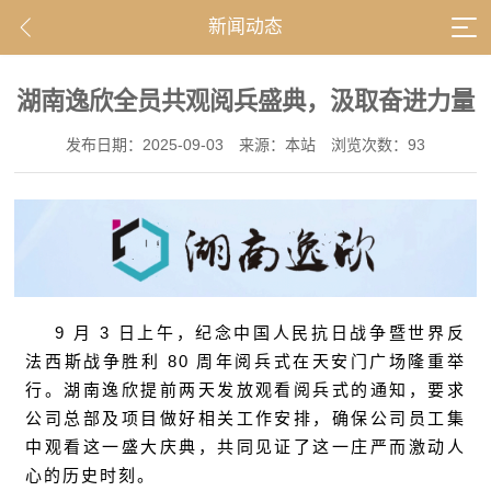
新闻动态
湖南逸欣全员共观阅兵盛典，汲取奋进力量
发布日期：2025-09-03
来源：本站
浏览次数：93
9 月 3 日上午，纪念中国人民抗日战争暨世界反
法西斯战争胜利 80 周年阅兵式在天安门广场隆重举
行。湖南逸欣提前两天发放观看阅兵式的通知，要求
公司总部及项目做好相关工作安排，确保公司员工集
中观看这一盛大庆典，共同见证了这一庄严而激动人
心的历史时刻。