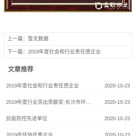
上一篇：暂无数据
下一篇：2019年度社会和行业责任感企业
文章推荐
2019年度社会和行业责任感企业
2020-10-23
2019年度行业突出贡献奖-长沙市环境工程研究会
2020-10-23
抗疫防控先进单位
2020-10-23
2019市环协优秀企业
2020-10-23