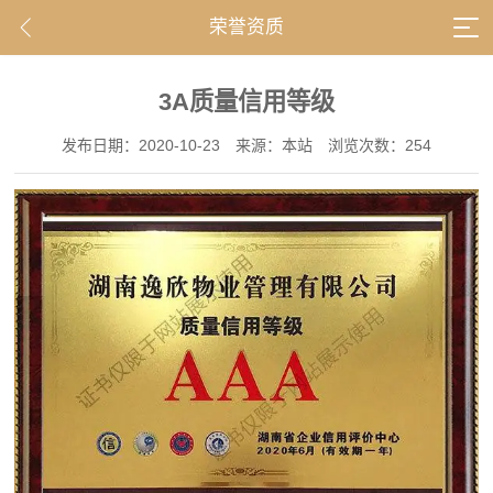
荣誉资质
3A质量信用等级
发布日期：2020-10-23
来源：本站
浏览次数：254